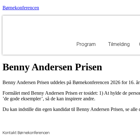
Børnekonferencen
Program
Tilmelding
Benny Andersen Prisen
Benny Andersen Prisen uddeles på Børnekonferencen 2026 for 16. år 
Formålet med Benny Andersen Prisen er tosidet: 1) At hylde de personer
’de gode eksempler’, så de kan inspirere andre.
Du kan indstille din egen kandidat til Benny Andersen Prisen, se alle
Kontakt Børnekonferencen